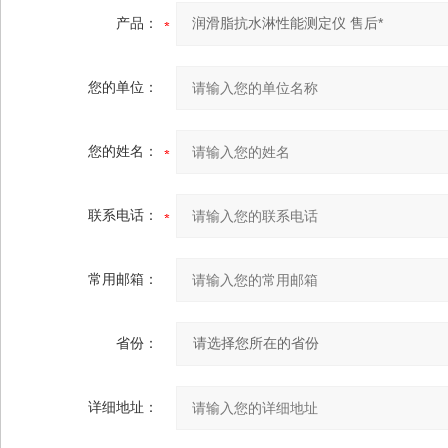
产品：
您的单位：
您的姓名：
联系电话：
常用邮箱：
省份：
详细地址：