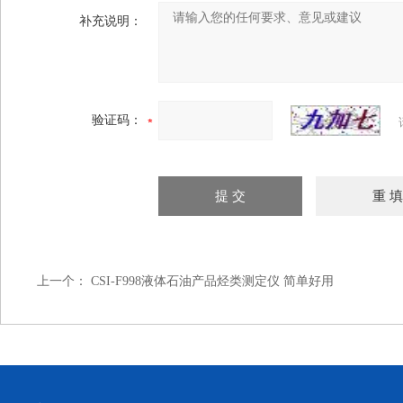
补充说明：
验证码：
上一个：
CSI-F998液体石油产品烃类测定仪 简单好用