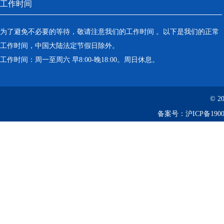
工作时间
为了避免不必要的等待，敬请注意我们的工作时间 。以下是我们的正常
工作时间，中国大陆法定节假日除外。
工作时间：周一至周六 早8:00-晚18:00。周日休息。
© 2
备案号：
沪ICP备1900