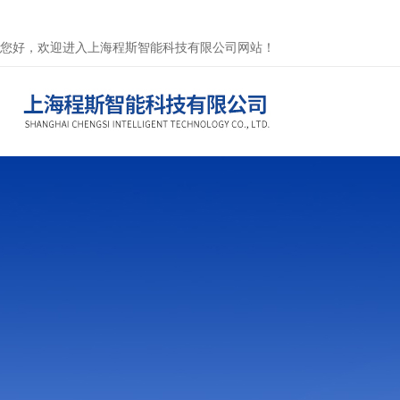
您好，欢迎进入上海程斯智能科技有限公司网站！