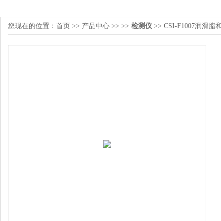
您现在的位置：
首页
>>
产品中心
>> >>
检测仪
>> CSI-F1007