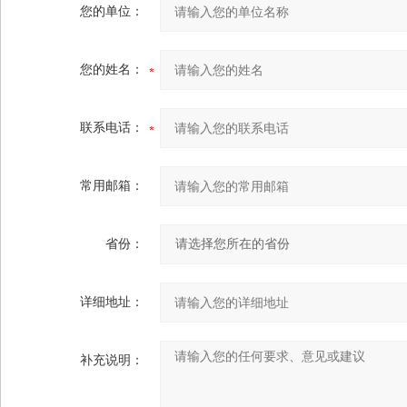
您的单位：
您的姓名：
联系电话：
常用邮箱：
省份：
详细地址：
补充说明：