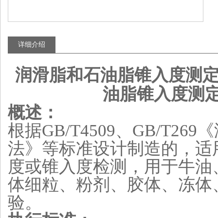
详细介绍
润滑脂和石油脂锥入度测定
油脂锥入度测定
概述：
根据GB/T4509、GB/T
法》等标准设计制造的，适
度或锥入度检测，用于牛油
体细粒、粉剂、胶体、冻体
验。