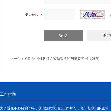
验证码：
上一个：
CSI-Z440外科植入物磁致扭矩测量装置 检测准确
工作时间
为了避免不必要的等待，敬请注意我们的工作时间 。以下是我们的正常