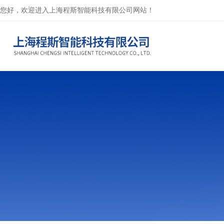
您好，欢迎进入上海程斯智能科技有限公司网站！