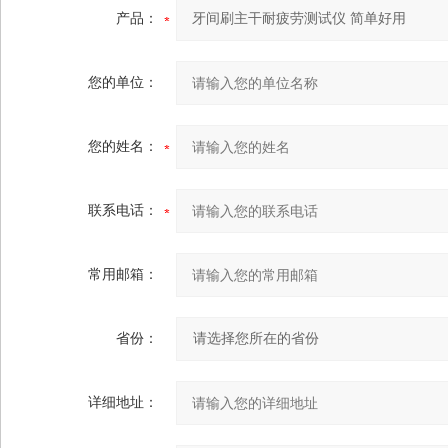
产品：
您的单位：
您的姓名：
联系电话：
常用邮箱：
省份：
详细地址：