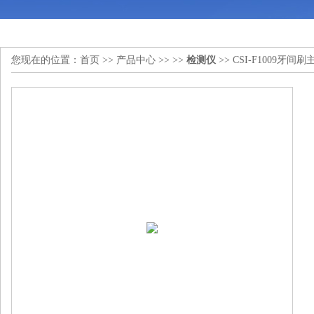
您现在的位置：
首页
>>
产品中心
>> >>
检测仪
>> CSI-F1009牙