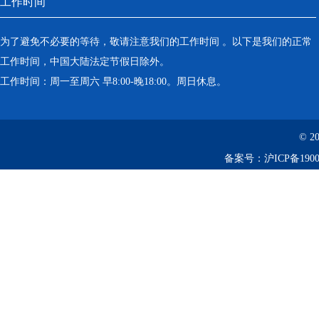
工作时间
为了避免不必要的等待，敬请注意我们的工作时间 。以下是我们的正常
工作时间，中国大陆法定节假日除外。
工作时间：周一至周六 早8:00-晚18:00。周日休息。
© 2
备案号：
沪ICP备1900