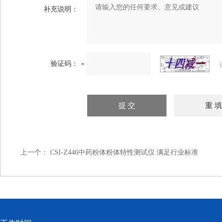
补充说明：
验证码：
上一个：
CSI-Z446中药粉体粉体特性测试仪 满足行业标准