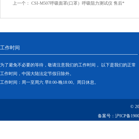
上一个：
CSI-M507呼吸面罩(口罩）呼吸阻力测试仪 售后*
工作时间
为了避免不必要的等待，敬请注意我们的工作时间 。以下是我们的正常
工作时间，中国大陆法定节假日除外。
工作时间：周一至周六 早8:00-晚18:00。周日休息。
© 2
备案号：
沪ICP备1900