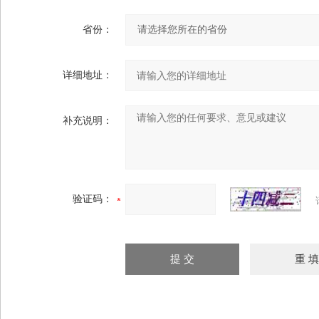
省份：
详细地址：
补充说明：
验证码：