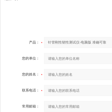
产品：
您的单位：
您的姓名：
联系电话：
常用邮箱：