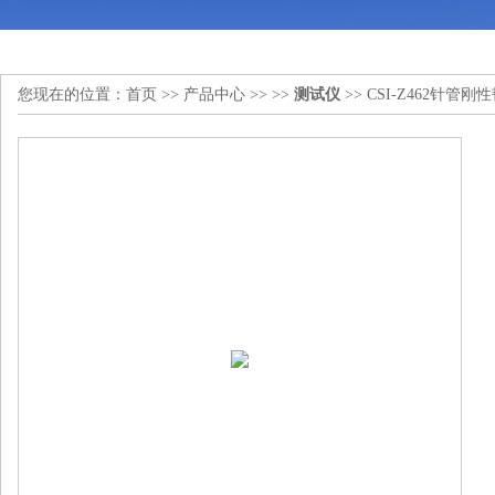
您现在的位置：
首页
>>
产品中心
>> >>
测试仪
>> CSI-Z462针