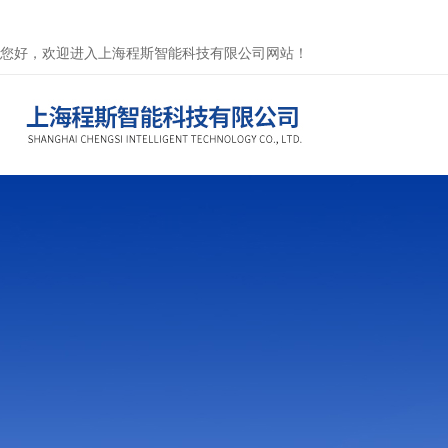
您好，欢迎进入上海程斯智能科技有限公司网站！