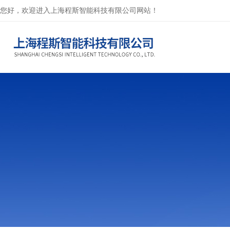
您好，欢迎进入上海程斯智能科技有限公司网站！