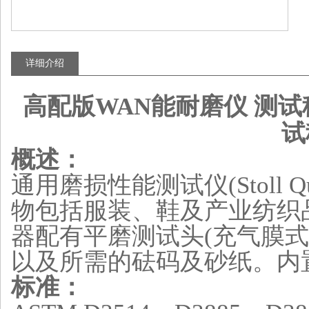
详细介绍
高配版WAN能耐磨仪 测试
试
概述：
通用磨损性能测试仪(Stoll Qu
物包括服装、鞋及产业纺织
器配有平磨测试头(充气膜式
以及所需的砝码及砂纸。内
标准：