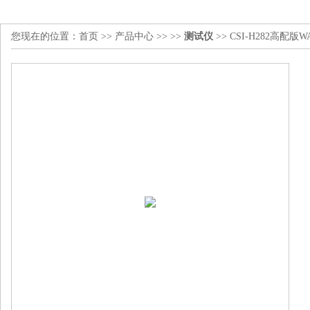
您现在的位置：
首页
>>
产品中心
>> >>
测试仪
>> CSI-H282高配