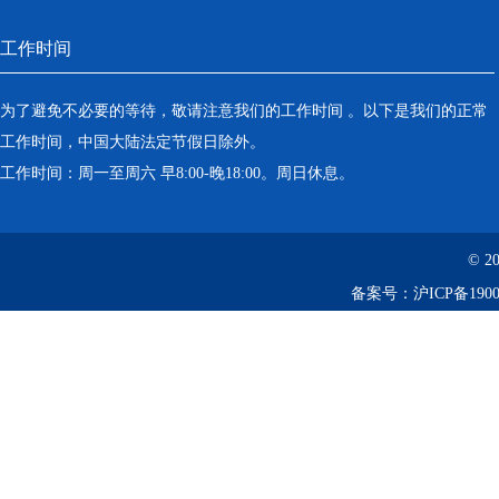
工作时间
为了避免不必要的等待，敬请注意我们的工作时间 。以下是我们的正常
工作时间，中国大陆法定节假日除外。
工作时间：周一至周六 早8:00-晚18:00。周日休息。
© 2
备案号：
沪ICP备1900