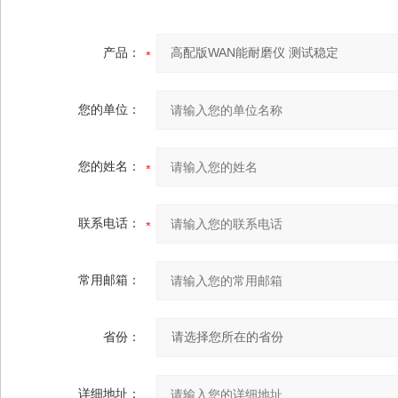
产品：
您的单位：
您的姓名：
联系电话：
常用邮箱：
省份：
详细地址：