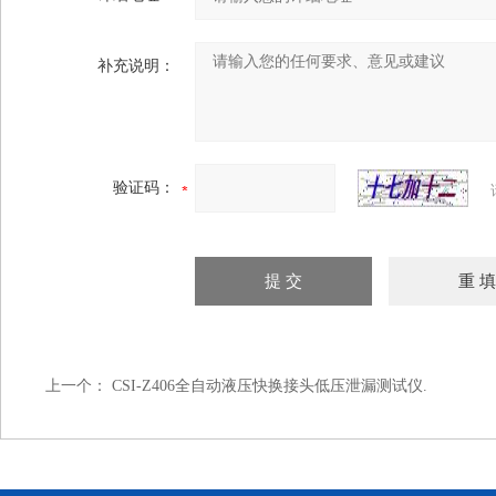
补充说明：
验证码：
上一个：
CSI-Z406全自动液压快换接头低压泄漏测试仪.