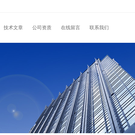
技术文章
公司资质
在线留言
联系我们