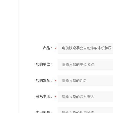
产品：
您的单位：
您的姓名：
联系电话：
常用邮箱：