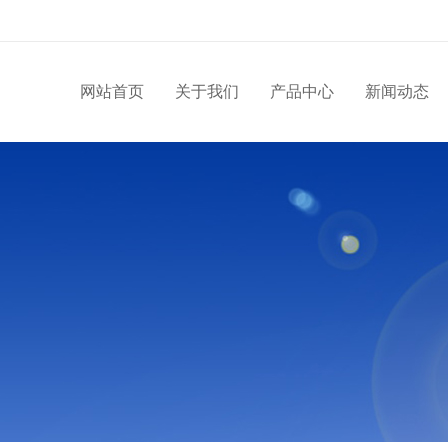
网站首页
关于我们
产品中心
新闻动态