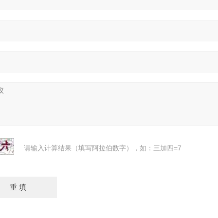
请输入计算结果（填写阿拉伯数字），如：三加四=7