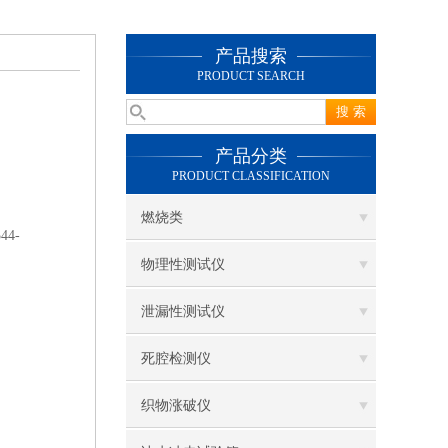
产品搜索
PRODUCT SEARCH
产品分类
PRODUCT CLASSIFICATION
燃烧类
4-
物理性测试仪
泄漏性测试仪
死腔检测仪
织物涨破仪