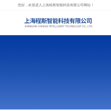
您好，欢迎进入上海程斯智能科技有限公司网站！