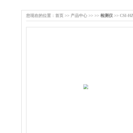
您现在的位置：
首页
>>
产品中心
>> >>
检测仪
>> CSI