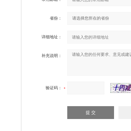
省份：
详细地址：
补充说明：
验证码：