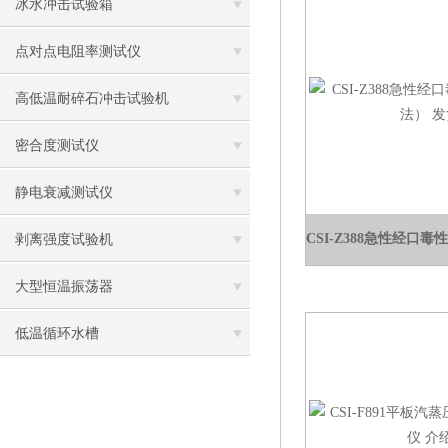
冰水冲击试验箱
点对点电阻率测试仪
高低温耐碎石冲击试验机
密合度测试仪
静电衰减测试仪
剥离强度试验机
大型恒温振荡器
低温循环水槽
低温振荡水槽
电热鼓风干燥箱