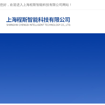
您好，欢迎进入上海程斯智能科技有限公司网站！