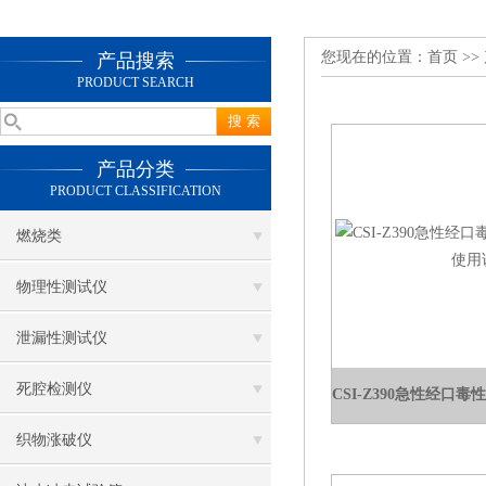
您现在的位置：
首页
>>
产品搜索
PRODUCT SEARCH
产品分类
PRODUCT CLASSIFICATION
燃烧类
物理性测试仪
泄漏性测试仪
死腔检测仪
织物涨破仪