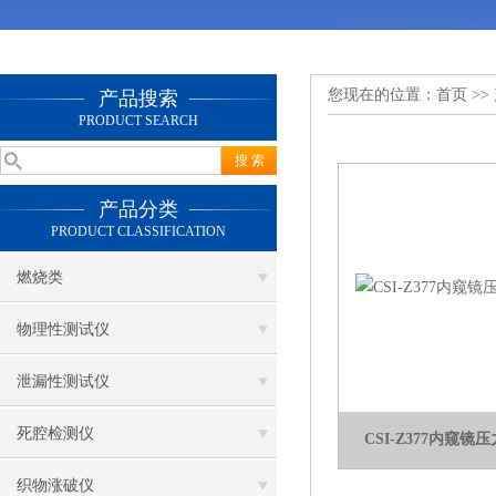
您现在的位置：
首页
>>
产品搜索
PRODUCT SEARCH
产品分类
PRODUCT CLASSIFICATION
燃烧类
物理性测试仪
泄漏性测试仪
死腔检测仪
CSI-Z377内窥
织物涨破仪