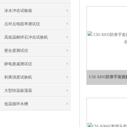
冰水冲击试验箱
点对点电阻率测试仪
高低温耐碎石冲击试验机
密合度测试仪
静电衰减测试仪
CSI-X035防寒手
剥离强度试验机
大型恒温振荡器
低温循环水槽
低温振荡水槽