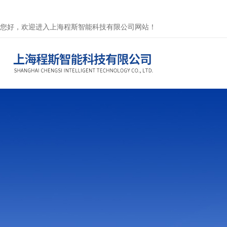
您好，欢迎进入上海程斯智能科技有限公司网站！