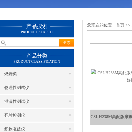
您现在的位置：
首页
>>
产品搜索
PRODUCT SEARCH
产品分类
PRODUCT CLASSIFICATION
燃烧类
物理性测试仪
泄漏性测试仪
死腔检测仪
CSI-H238M高配版
织物涨破仪