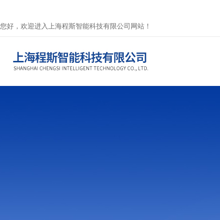
您好，欢迎进入上海程斯智能科技有限公司网站！