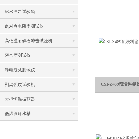
冰水冲击试验箱
点对点电阻率测试仪
高低温耐碎石冲击试验机
密合度测试仪
静电衰减测试仪
CSI-Z489预浸料
剥离强度试验机
大型恒温振荡器
低温循环水槽
低温振荡水槽