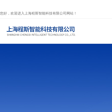
您好，欢迎进入上海程斯智能科技有限公司网站！