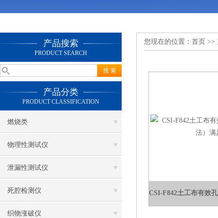
您现在的位置：
首页
>>
产品搜索
PRODUCT SEARCH
产品分类
PRODUCT CLASSIFICATION
燃烧类
物理性测试仪
泄漏性测试仪
死腔检测仪
织物涨破仪