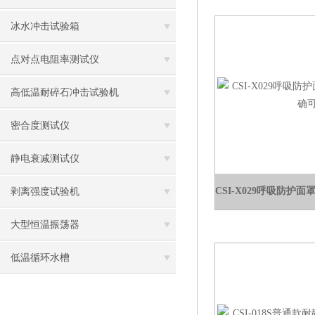
冰水冲击试验箱
点对点电阻率测试仪
高低温耐碎石冲击试验机
密合度测试仪
静电衰减测试仪
剥离强度试验机
大型恒温振荡器
低温循环水槽
低温振荡水槽