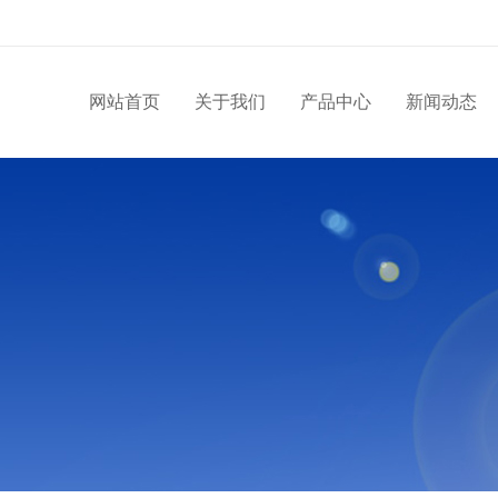
网站首页
关于我们
产品中心
新闻动态