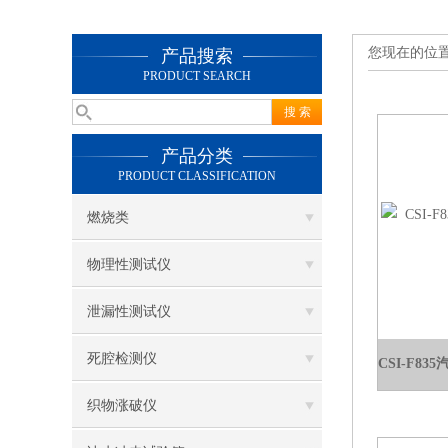
您现在的位
产品搜索
PRODUCT SEARCH
产品分类
PRODUCT CLASSIFICATION
燃烧类
物理性测试仪
泄漏性测试仪
死腔检测仪
织物涨破仪