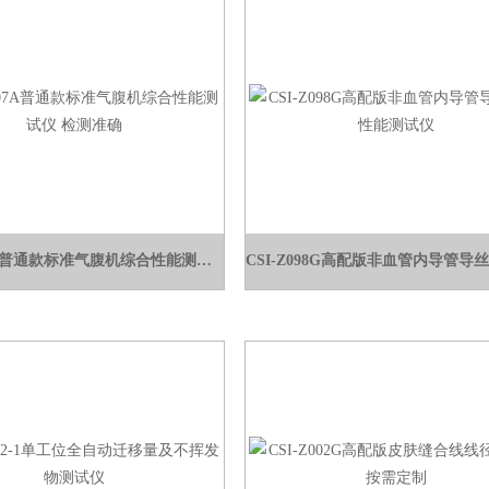
CSI-Z307A普通款标准气腹机综合性能测试仪 检测准确