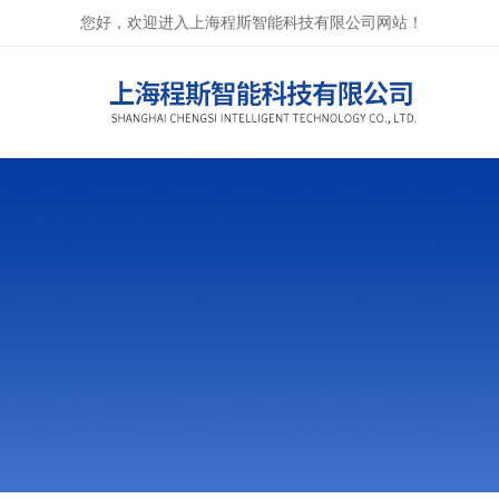
您好，欢迎进入上海程斯智能科技有限公司网站！