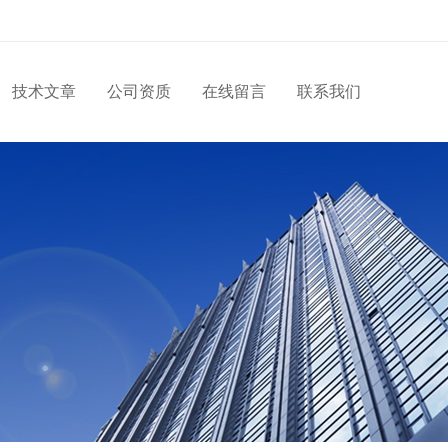
技术文章
公司资质
在线留言
联系我们