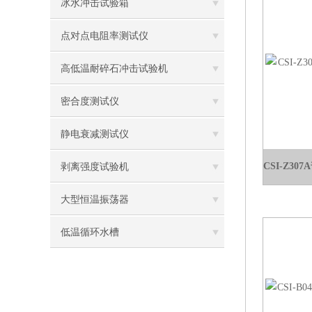
冰水冲击试验箱
点对点电阻率测试仪
高低温耐碎石冲击试验机
密合度测试仪
静电衰减测试仪
剥离强度试验机
大型恒温振荡器
低温循环水槽
低温振荡水槽
电热鼓风干燥箱