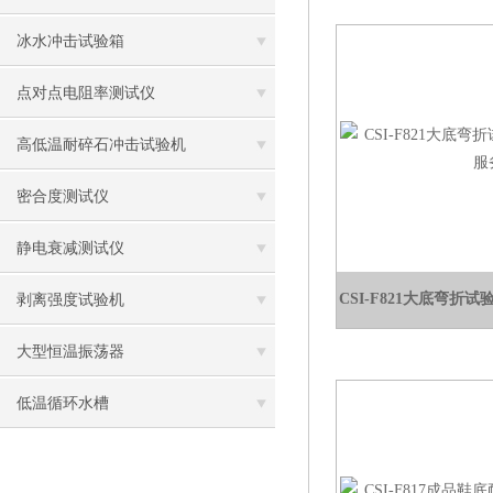
冰水冲击试验箱
点对点电阻率测试仪
高低温耐碎石冲击试验机
密合度测试仪
静电衰减测试仪
CSI-F821大底弯折
剥离强度试验机
大型恒温振荡器
低温循环水槽
低温振荡水槽