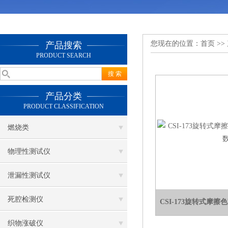
您现在的位置：
首页
>>
产品搜索
PRODUCT SEARCH
产品分类
PRODUCT CLASSIFICATION
燃烧类
物理性测试仪
泄漏性测试仪
死腔检测仪
CSI-173旋转式摩
织物涨破仪