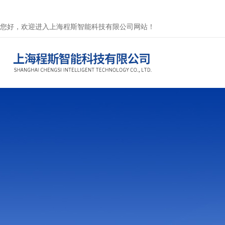
您好，欢迎进入上海程斯智能科技有限公司网站！