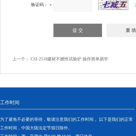
验证码：
上一个：
CSI-2518建材不燃性试验炉 操作简单易学
工作时间
为了避免不必要的等待，敬请注意我们的工作时间 。以下是我们的正常
工作时间，中国大陆法定节假日除外。