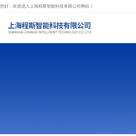
您好，欢迎进入上海程斯智能科技有限公司网站！