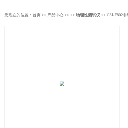
您现在的位置：
首页
>>
产品中心
>> >>
物理性测试仪
>> CSI-F