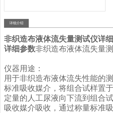
详细介绍
非织造布液体流失量测试仪详
详细参数
非织造布液体流失量
仪器用途：
用于非织造布液体流失性能的
标准吸收媒介，将组合试样置
定量的人工尿液向下流到组合
吸收媒介吸收，通过称量标准