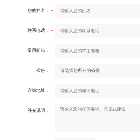
您的姓名：
联系电话：
常用邮箱：
省份：
详细地址：
补充说明：