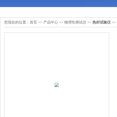
您现在的位置：
首页
>>
产品中心
>>
物理性测试仪
>>
热封试验仪
>>