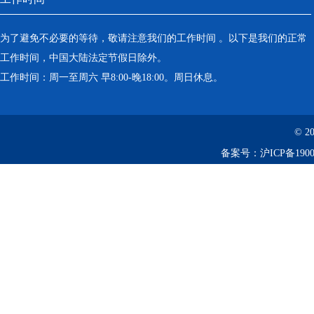
为了避免不必要的等待，敬请注意我们的工作时间 。以下是我们的正常
工作时间，中国大陆法定节假日除外。
工作时间：周一至周六 早8:00-晚18:00。周日休息。
© 2
备案号：
沪ICP备1900