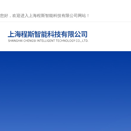
您好，欢迎进入上海程斯智能科技有限公司网站！