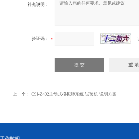
补充说明：
验证码：
上一个：
CSI-Z402主动式模拟肺系统 试验机 说明方案
工作时间