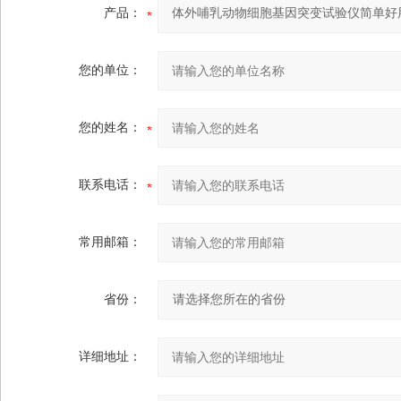
产品：
您的单位：
您的姓名：
联系电话：
常用邮箱：
省份：
详细地址：