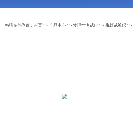
您现在的位置：
首页
>>
产品中心
>>
物理性测试仪
>>
热封试验仪
>>