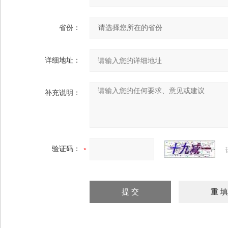
省份：
详细地址：
补充说明：
验证码：