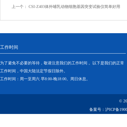
上一个：
CSI-Z403体外哺乳动物细胞基因突变试验仪简单好用
工作时间
为了避免不必要的等待，敬请注意我们的工作时间 。以下是我们的正常
工作时间，中国大陆法定节假日除外。
工作时间：周一至周六 早8:00-晚18:00。周日休息。
© 2
备案号：
沪ICP备1900