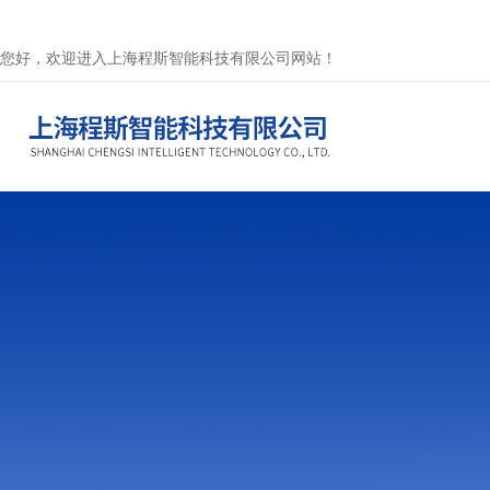
您好，欢迎进入上海程斯智能科技有限公司网站！