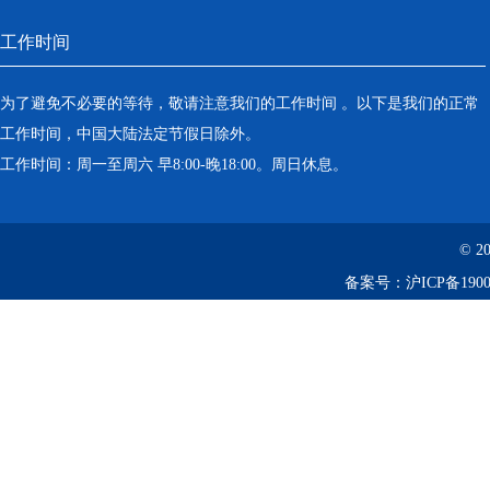
工作时间
为了避免不必要的等待，敬请注意我们的工作时间 。以下是我们的正常
工作时间，中国大陆法定节假日除外。
工作时间：周一至周六 早8:00-晚18:00。周日休息。
© 2
备案号：
沪ICP备1900