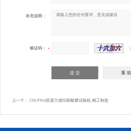
补充说明：
验证码：
上一个：
CSI-F914苏瑟兰德印刷耐磨试验机 精工制造