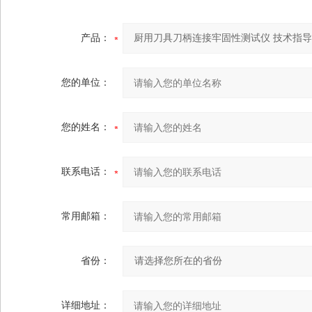
产品：
您的单位：
您的姓名：
联系电话：
常用邮箱：
省份：
详细地址：