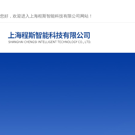
您好，欢迎进入上海程斯智能科技有限公司网站！