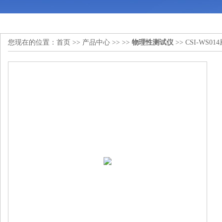
您现在的位置：
首页
>>
产品中心
>> >>
物理性测试仪
>> CSI-W