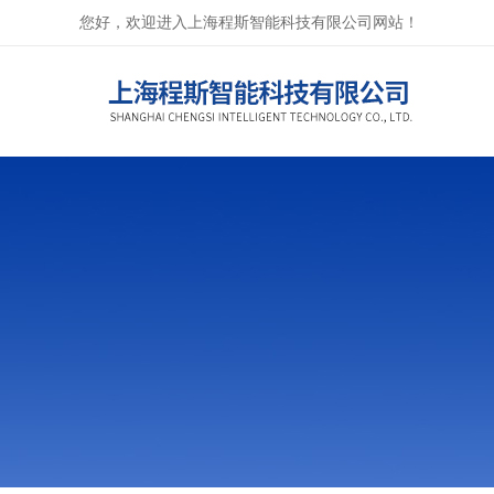
您好，欢迎进入上海程斯智能科技有限公司网站！