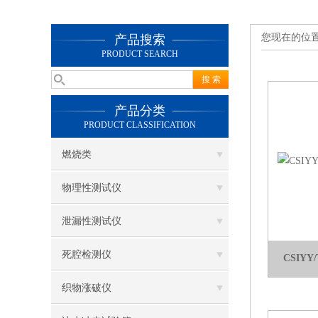
您现在的位
产品搜索
PRODUCT SEARCH
产品分类
PRODUCT CLASSIFICATION
燃烧类
物理性测试仪
泄漏性测试仪
死腔检测仪
CSIYY
织物涨破仪